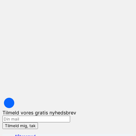
Tilmeld vores gratis nyhedsbrev