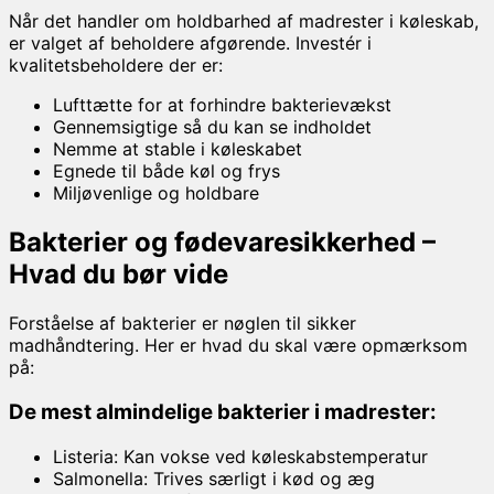
Når det handler om holdbarhed af madrester i køleskab,
er valget af beholdere afgørende. Investér i
kvalitetsbeholdere der er:
Lufttætte for at forhindre bakterievækst
Gennemsigtige så du kan se indholdet
Nemme at stable i køleskabet
Egnede til både køl og frys
Miljøvenlige og holdbare
Bakterier og fødevaresikkerhed –
Hvad du bør vide
Forståelse af bakterier er nøglen til sikker
madhåndtering. Her er hvad du skal være opmærksom
på:
De mest almindelige bakterier i madrester:
Listeria: Kan vokse ved køleskabstemperatur
Salmonella: Trives særligt i kød og æg