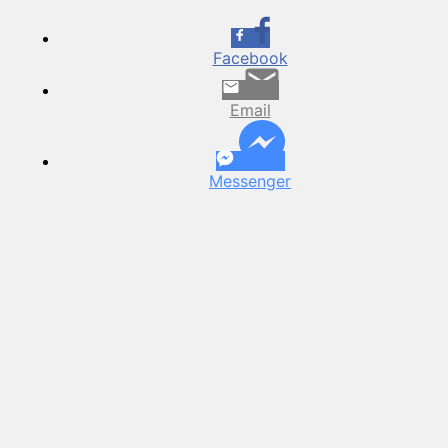
Facebook
Email
Messenger