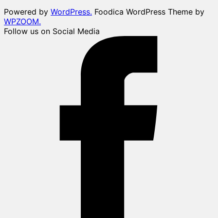
Powered by
WordPress.
Foodica WordPress Theme by
WPZOOM.
Follow us on Social Media