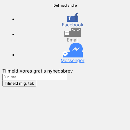
Del med andre
Facebook
Email
Messenger
Tilmeld vores gratis nyhedsbrev