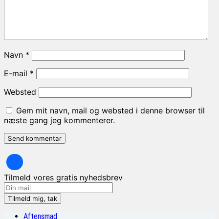
Navn
*
E-mail
*
Websted
Gem mit navn, mail og websted i denne browser til
næste gang jeg kommenterer.
Tilmeld vores gratis nyhedsbrev
Aftensmad