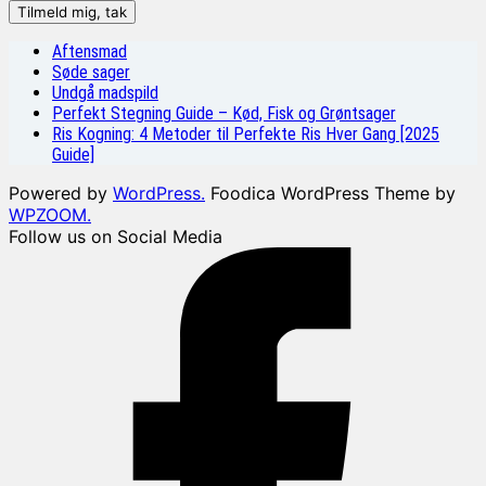
Aftensmad
Søde sager
Undgå madspild
Perfekt Stegning Guide – Kød, Fisk og Grøntsager
Ris Kogning: 4 Metoder til Perfekte Ris Hver Gang [2025
Guide]
Powered by
WordPress.
Foodica WordPress Theme by
WPZOOM.
Follow us on Social Media