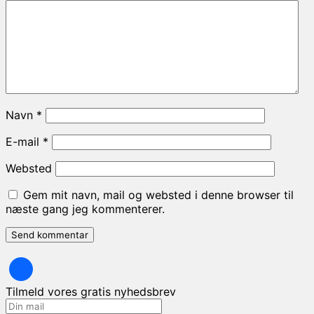
Navn
*
E-mail
*
Websted
Gem mit navn, mail og websted i denne browser til
næste gang jeg kommenterer.
Tilmeld vores gratis nyhedsbrev