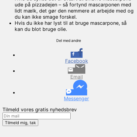
ude på pizzadejen – så fortynd mascarponen med
lidt mælk, det gør den nemmere at arbejde med og
du kan ikke smage forskel.
Hvis du ikke har lyst til at bruge mascarpone, så
kan du blot bruge olie.
Del med andre
Facebook
Email
Messenger
Tilmeld vores gratis nyhedsbrev