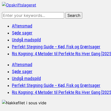
Aftensmad
Søde sager
Undgå madspild
Perfekt Stegning Guide – Kød, Fisk og Grøntsager
Ris Kogning: 4 Metoder til Perfekte Ris Hver Gang [202
Aftensmad
Søde sager
Undgå madspild
Perfekt Stegning Guide – Kød, Fisk og Grøntsager
Ris Kogning: 4 Metoder til Perfekte Ris Hver Gang [202