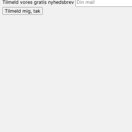
Tilmeld vores gratis nyhedsbrev