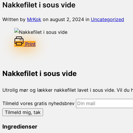
Nakkefilet i sous vide
Written by
MrKok
on
august 2, 2024
in
Uncategorized
Print
Nakkefilet i sous vide
Utrolig mør og lækker nakkefilet lavet i sous vide. Vil d
Tilmeld vores gratis nyhedsbrev
Ingredienser