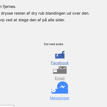
 fjernes.
t drysse resten af dry rub blandingen ud over den.
rp ved at stege den af på alle sider.
Del med andre
Facebook
Email
Messenger