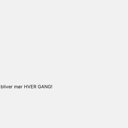
ten bliver mør HVER GANG!