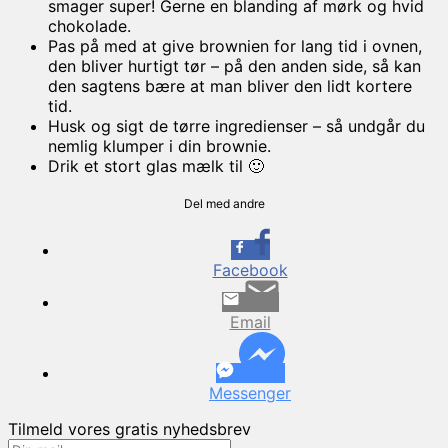
smager super! Gerne en blanding af mørk og hvid
chokolade.
Pas på med at give brownien for lang tid i ovnen,
den bliver hurtigt tør – på den anden side, så kan
den sagtens bære at man bliver den lidt kortere
tid.
Husk og sigt de tørre ingredienser – så undgår du
nemlig klumper i din brownie.
Drik et stort glas mælk til 🙂
Del med andre
Facebook
Email
Messenger
Tilmeld vores gratis nyhedsbrev