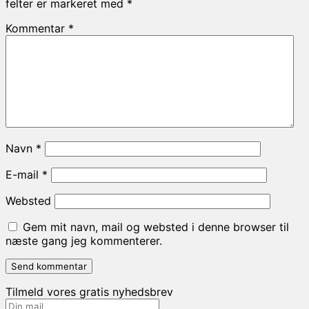
felter er markeret med
*
Kommentar
*
Navn
*
E-mail
*
Websted
Gem mit navn, mail og websted i denne browser til
næste gang jeg kommenterer.
Tilmeld vores gratis nyhedsbrev