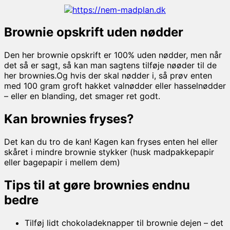
Brownie opskrift uden nødder
Den her brownie opskrift er 100% uden nødder, men når
det så er sagt, så kan man sagtens tilføje nøøder til de
her brownies.Og hvis der skal nødder i, så prøv enten
med 100 gram groft hakket valnødder eller hasselnødder
– eller en blanding, det smager ret godt.
Kan brownies fryses?
Det kan du tro de kan! Kagen kan fryses enten hel eller
skåret i mindre brownie stykker (husk madpakkepapir
eller bagepapir i mellem dem)
Tips til at gøre brownies endnu
bedre
Tilføj lidt chokoladeknapper til brownie dejen – det