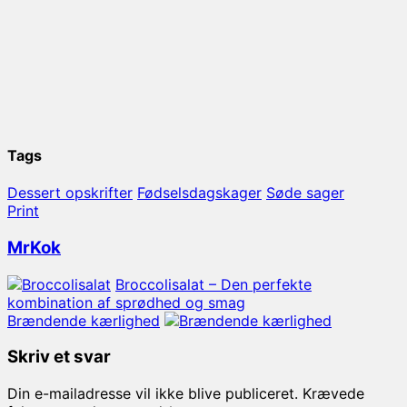
Tags
Dessert opskrifter
Fødselsdagskager
Søde sager
Print
MrKok
Broccolisalat – Den perfekte
kombination af sprødhed og smag
Brændende kærlighed
Skriv et svar
Din e-mailadresse vil ikke blive publiceret.
Krævede