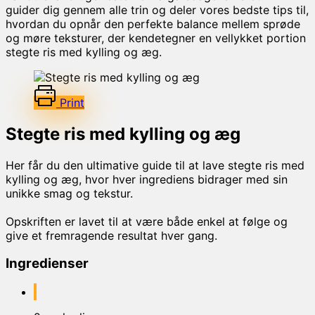
guider dig gennem alle trin og deler vores bedste tips til,
hvordan du opnår den perfekte balance mellem sprøde
og møre teksturer, der kendetegner en vellykket portion
stegte ris med kylling og æg.
Print
Stegte ris med kylling og æg
Her får du den ultimative guide til at lave stegte ris med
kylling og æg, hvor hver ingrediens bidrager med sin
unikke smag og tekstur.
Opskriften er lavet til at være både enkel at følge og
give et fremragende resultat hver gang.
Ingredienser