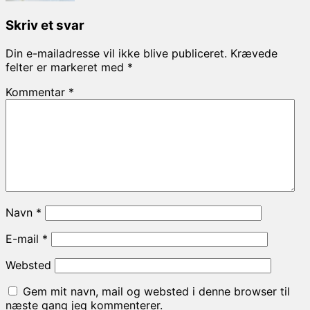
Skriv et svar
Din e-mailadresse vil ikke blive publiceret.
Krævede
felter er markeret med
*
Kommentar
*
Navn
*
E-mail
*
Websted
Gem mit navn, mail og websted i denne browser til
næste gang jeg kommenterer.