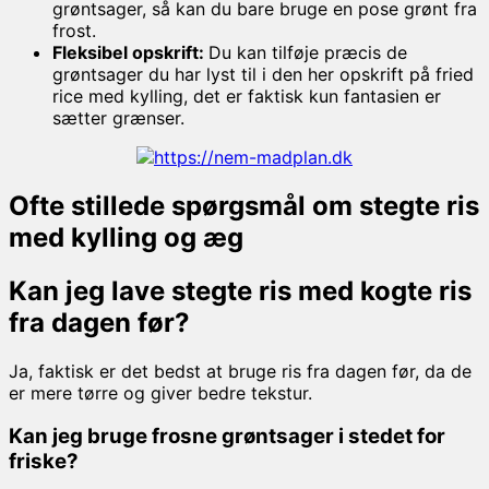
grøntsager, så kan du bare bruge en pose grønt fra
frost.
Fleksibel opskrift:
Du kan tilføje præcis de
grøntsager du har lyst til i den her opskrift på fried
rice med kylling, det er faktisk kun fantasien er
sætter grænser.
Ofte stillede spørgsmål om stegte ris
med kylling og æg
Kan jeg lave stegte ris med kogte ris
fra dagen før?
Ja, faktisk er det bedst at bruge ris fra dagen før, da de
er mere tørre og giver bedre tekstur.
Kan jeg bruge frosne grøntsager i stedet for
friske?