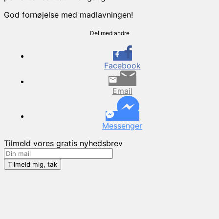
God fornøjelse med madlavningen!
Del med andre
Facebook
Email
Messenger
Tilmeld vores gratis nyhedsbrev