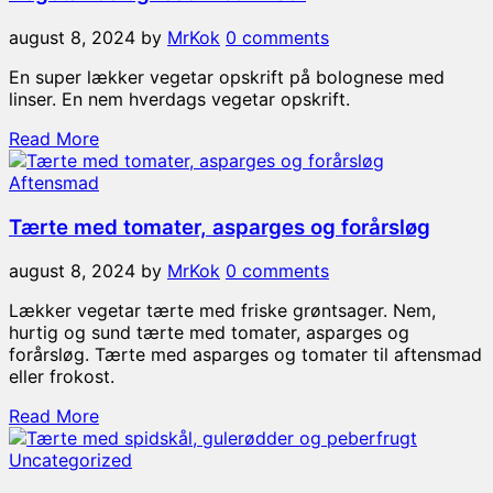
august 8, 2024
by
MrKok
0 comments
En super lækker vegetar opskrift på bolognese med
linser. En nem hverdags vegetar opskrift.
Read More
Aftensmad
Tærte med tomater, asparges og forårsløg
august 8, 2024
by
MrKok
0 comments
Lækker vegetar tærte med friske grøntsager. Nem,
hurtig og sund tærte med tomater, asparges og
forårsløg. Tærte med asparges og tomater til aftensmad
eller frokost.
Read More
Uncategorized