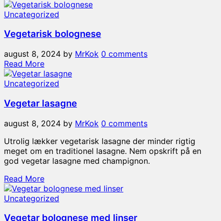
Uncategorized
Vegetarisk bolognese
august 8, 2024
by
MrKok
0 comments
Read More
Uncategorized
Vegetar lasagne
august 8, 2024
by
MrKok
0 comments
Utrolig lækker vegetarisk lasagne der minder rigtig
meget om en traditionel lasagne. Nem opskrift på en
god vegetar lasagne med champignon.
Read More
Uncategorized
Vegetar bolognese med linser