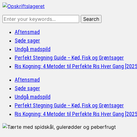
Aftensmad
Søde sager
Undgå madspild
Perfekt Stegning Guide – Kød, Fisk og Grøntsager
Ris Kogning: 4 Metoder til Perfekte Ris Hver Gang [202
Aftensmad
Søde sager
Undgå madspild
Perfekt Stegning Guide – Kød, Fisk og Grøntsager
Ris Kogning: 4 Metoder til Perfekte Ris Hver Gang [202