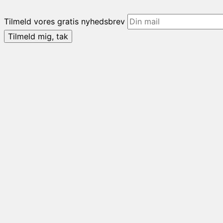
Tilmeld vores gratis nyhedsbrev