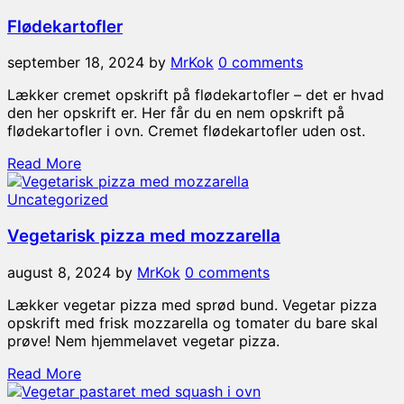
Flødekartofler
september 18, 2024
by
MrKok
0 comments
Lækker cremet opskrift på flødekartofler – det er hvad
den her opskrift er. Her får du en nem opskrift på
flødekartofler i ovn. Cremet flødekartofler uden ost.
Read More
Uncategorized
Vegetarisk pizza med mozzarella
august 8, 2024
by
MrKok
0 comments
Lækker vegetar pizza med sprød bund. Vegetar pizza
opskrift med frisk mozzarella og tomater du bare skal
prøve! Nem hjemmelavet vegetar pizza.
Read More