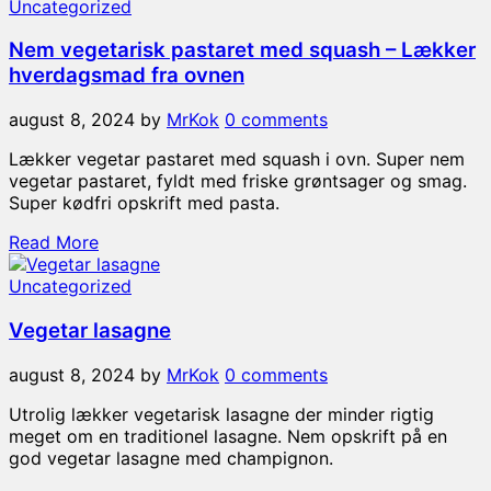
Uncategorized
Nem vegetarisk pastaret med squash – Lækker
hverdagsmad fra ovnen
august 8, 2024
by
MrKok
0 comments
Lækker vegetar pastaret med squash i ovn. Super nem
vegetar pastaret, fyldt med friske grøntsager og smag.
Super kødfri opskrift med pasta.
Read More
Uncategorized
Vegetar lasagne
august 8, 2024
by
MrKok
0 comments
Utrolig lækker vegetarisk lasagne der minder rigtig
meget om en traditionel lasagne. Nem opskrift på en
god vegetar lasagne med champignon.