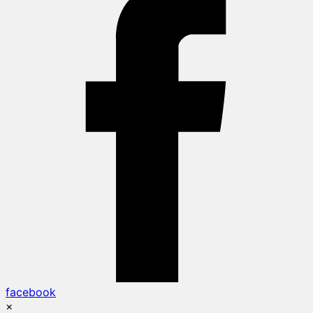
facebook
×