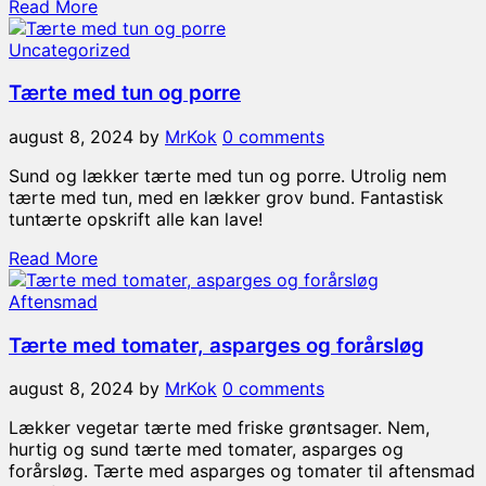
Read More
Uncategorized
Tærte med tun og porre
august 8, 2024
by
MrKok
0 comments
Sund og lækker tærte med tun og porre. Utrolig nem
tærte med tun, med en lækker grov bund. Fantastisk
tuntærte opskrift alle kan lave!
Read More
Aftensmad
Tærte med tomater, asparges og forårsløg
august 8, 2024
by
MrKok
0 comments
Lækker vegetar tærte med friske grøntsager. Nem,
hurtig og sund tærte med tomater, asparges og
forårsløg. Tærte med asparges og tomater til aftensmad