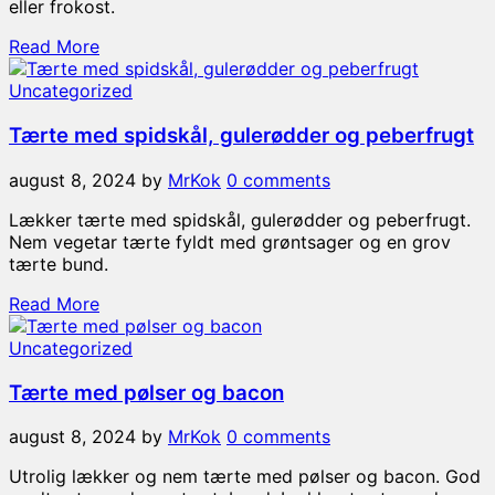
eller frokost.
Read More
Uncategorized
Tærte med spidskål, gulerødder og peberfrugt
august 8, 2024
by
MrKok
0 comments
Lækker tærte med spidskål, gulerødder og peberfrugt.
Nem vegetar tærte fyldt med grøntsager og en grov
tærte bund.
Read More
Uncategorized
Tærte med pølser og bacon
august 8, 2024
by
MrKok
0 comments
Utrolig lækker og nem tærte med pølser og bacon. God