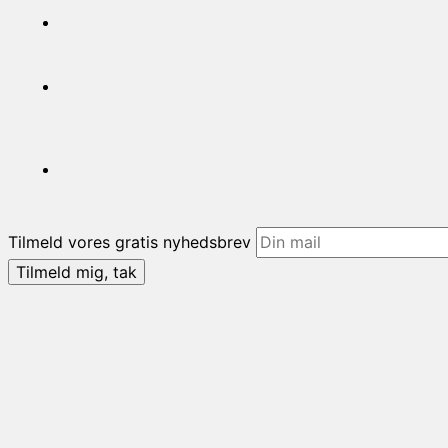
Tilmeld vores gratis nyhedsbrev