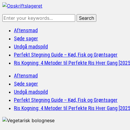
Aftensmad
Søde sager
Undgå madspild
Perfekt Stegning Guide – Kød, Fisk og Grøntsager
Ris Kogning: 4 Metoder til Perfekte Ris Hver Gang [202
Aftensmad
Søde sager
Undgå madspild
Perfekt Stegning Guide – Kød, Fisk og Grøntsager
Ris Kogning: 4 Metoder til Perfekte Ris Hver Gang [202