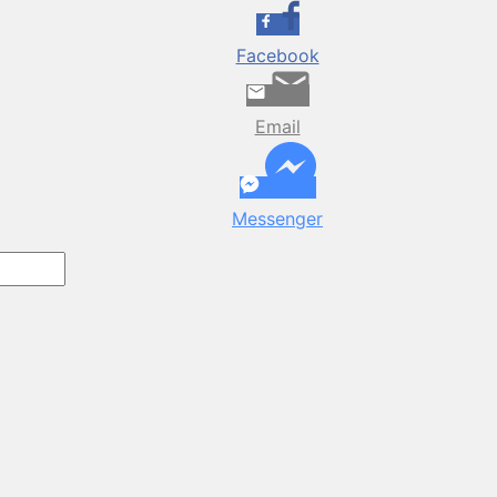
Facebook
Email
Messenger