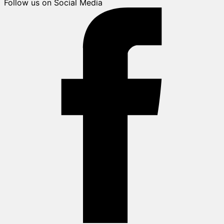
Follow us on Social Media