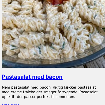
Pastasalat med bacon
Nem pastasalat med bacon. Rigtig lækker pastasalat
med creme fraiche der smager forrygende. Pastasalat
opskrift der passer perfekt til sommeren.
Pastasalat
Læs mere