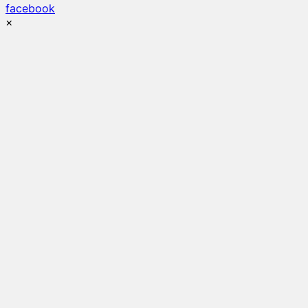
facebook
×