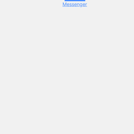
Messenger