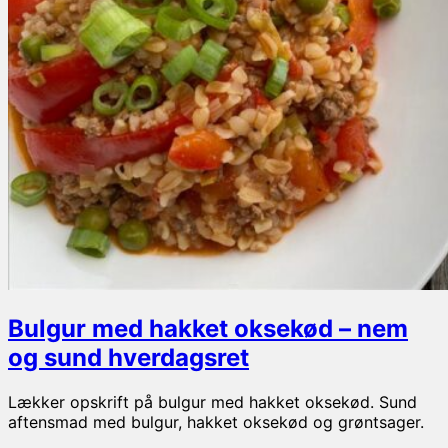
Bulgur med hakket oksekød – nem
og sund hverdagsret
Lækker opskrift på bulgur med hakket oksekød. Sund
aftensmad med bulgur, hakket oksekød og grøntsager.