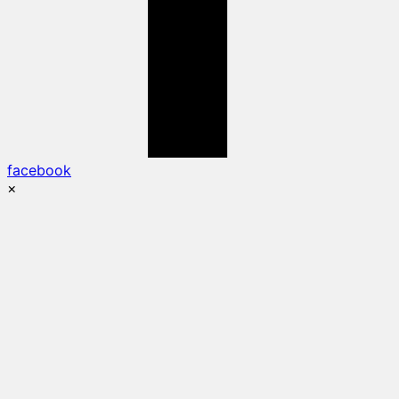
facebook
×