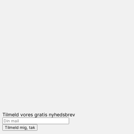
Tilmeld vores gratis nyhedsbrev