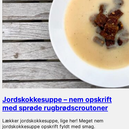
Jordskokkesuppe – nem opskrift
med sprøde rugbrødscroutoner
Lækker jordskokkesuppe, lige her! Meget nem
jordskokkesuppe opskrift fyldt med smag.