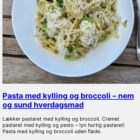
Pasta med kylling og broccoli – nem
og sund hverdagsmad
Lækker pastaret med kylling og broccoli. Cremet
pastaret med kylling og pesto – lyn hurtig pastaret!
Pasta med kylling og broccoli uden fløde.