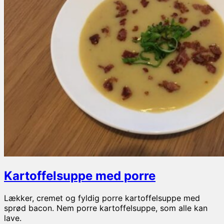
Kartoffelsuppe med porre
Lækker, cremet og fyldig porre kartoffelsuppe med
sprød bacon. Nem porre kartoffelsuppe, som alle kan
lave.