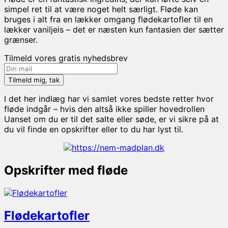
simpel ret til at være noget helt særligt. Fløde kan
bruges i alt fra en lækker omgang flødekartofler til en
lækker vaniljeis – det er næsten kun fantasien der sætter
grænser.
Tilmeld vores gratis nyhedsbrev
I det her indlæg har vi samlet vores bedste retter hvor
fløde indgår – hvis den altså ikke spiller hovedrollen
Uanset om du er til det salte eller søde, er vi sikre på at
du vil finde en opskrifter eller to du har lyst til.
Opskrifter med fløde
Flødekartofler