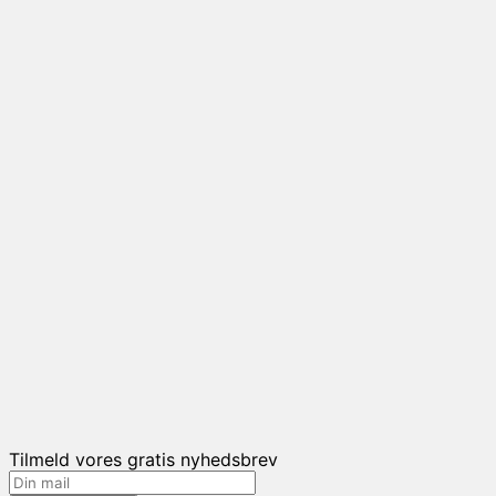
Tilmeld vores gratis nyhedsbrev